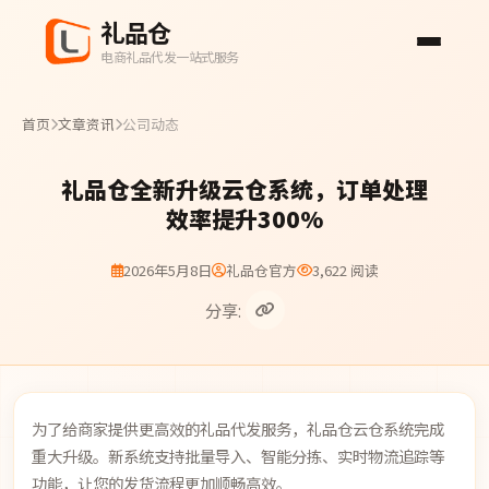
礼品仓
电商礼品代发一站式服务
首页
文章资讯
公司动态
礼品仓全新升级云仓系统，订单处理
效率提升300%
2026年5月8日
礼品仓官方
3,622 阅读
分享:
为了给商家提供更高效的礼品代发服务，礼品仓云仓系统完成
重大升级。新系统支持批量导入、智能分拣、实时物流追踪等
功能，让您的发货流程更加顺畅高效。