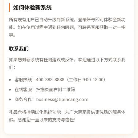
如何体验新系统
所有现有用户已自动升级到新系统，登录账号即可体验全新功
能。如在使用过程中遇到任何问题，可联系客服获取一对一指
导。
联系我们
如果您对新系统有任何建议或反馈，欢迎通过以下方式联系我
们：
客服热线：400-888-8888（工作日 9:00-18:00）
在线客服：扫描页面右侧二维码
商务合作：business@lipincang.com
礼品仓将持续优化系统功能，为广大商家提供更优质的服务体
验。感谢您一直以来的支持与信任！