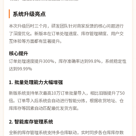
系统升级亮点
本次升级历时三个月，研发团队针对商家反馈的核心问题进行
了深度优化。新版本在订单处理速度、库存管理精度、用户交
互体验等方面都有显著提升。
核心提升
订单处理速度提升300%，库存准确率达到99.8%，系统稳定性
达到99.99%
1. 批量处理能力大幅增强
新版系统支持单次最高10万订单批量导入，相比旧版提升了50
倍。订单导入后系统会自动进行智能分拣，根据收货地址、仓
库库存等因素自动匹配最优发货方案。
2. 智能库存管理系统
全新的库存管理系统支持多仓库联动，实时同步各仓库库存数