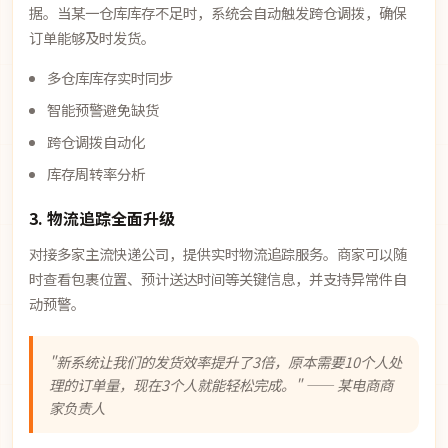
据。当某一仓库库存不足时，系统会自动触发跨仓调拨，确保
订单能够及时发货。
多仓库库存实时同步
智能预警避免缺货
跨仓调拨自动化
库存周转率分析
3. 物流追踪全面升级
对接多家主流快递公司，提供实时物流追踪服务。商家可以随
时查看包裹位置、预计送达时间等关键信息，并支持异常件自
动预警。
"新系统让我们的发货效率提升了3倍，原本需要10个人处
理的订单量，现在3个人就能轻松完成。" —— 某电商商
家负责人