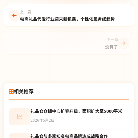
上一篇
电商礼品代发行业迎来新机遇，个性化服务成趋势
下一篇
没有了
相关推荐
礼品仓仓储中心扩容升级，面积扩大至5000平米
2026年5月2日
礼品仓与多家知名电商品牌达成战略合作