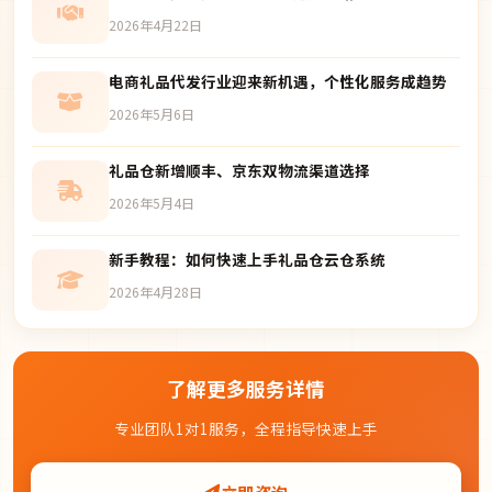
2026年4月22日
电商礼品代发行业迎来新机遇，个性化服务成趋势
2026年5月6日
礼品仓新增顺丰、京东双物流渠道选择
2026年5月4日
新手教程：如何快速上手礼品仓云仓系统
2026年4月28日
了解更多服务详情
专业团队1对1服务，全程指导快速上手