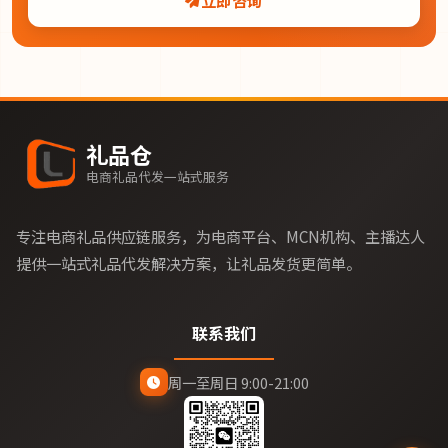
立即咨询
礼品仓
电商礼品代发一站式服务
专注电商礼品供应链服务，为电商平台、MCN机构、主播达人
提供一站式礼品代发解决方案，让礼品发货更简单。
联系我们
周一至周日 9:00-21:00