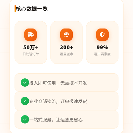
核心数据一览
50万+
300+
99%
日处理订单
覆盖城市
客户满意度
接入即可使用，无需技术开发
专业仓储物流，订单极速发货
一站式服务，让运营更省心