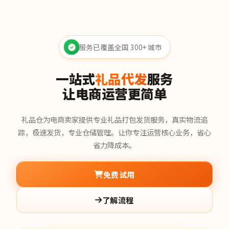
服务已覆盖全国 300+ 城市
一站式
礼品代发
服务
让电商运营更简单
礼品仓为电商卖家提供专业礼品打包发货服务，真实物流追
踪，极速发货，专业仓储管理。让你专注运营核心业务，省心
省力降成本。
免费试用
了解流程