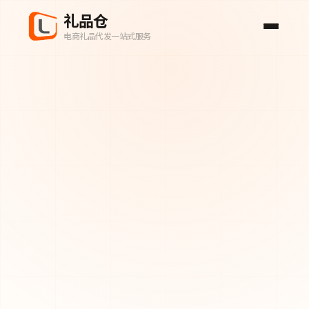
礼品仓
电商礼品代发一站式服务