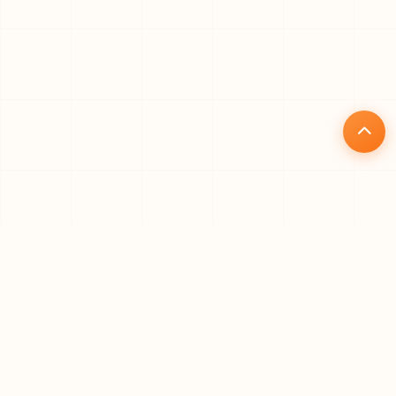
核心优势
为什么选择礼品仓
专业、高效、安全的一站式礼品代发解决方案