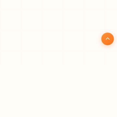
核心优势
为什么选择礼品仓
专业、高效、安全的一站式礼品代发解决方案