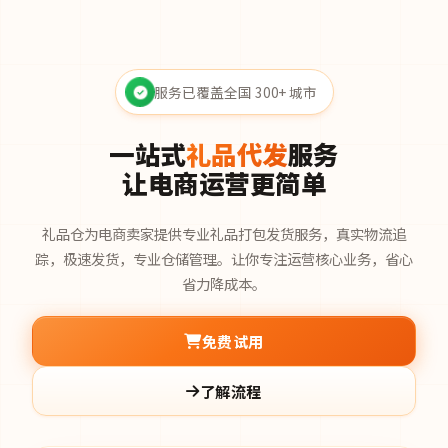
服务已覆盖全国 300+ 城市
一站式
礼品代发
服务
让电商运营更简单
礼品仓为电商卖家提供专业礼品打包发货服务，真实物流追
踪，极速发货，专业仓储管理。让你专注运营核心业务，省心
省力降成本。
免费试用
了解流程