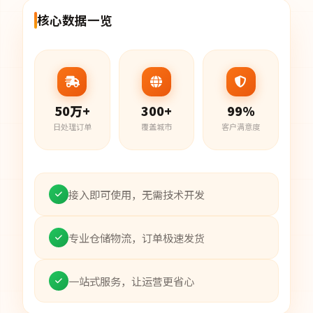
核心数据一览
50万+
300+
99%
日处理订单
覆盖城市
客户满意度
接入即可使用，无需技术开发
专业仓储物流，订单极速发货
一站式服务，让运营更省心