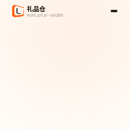
礼品仓
电商礼品代发一站式服务