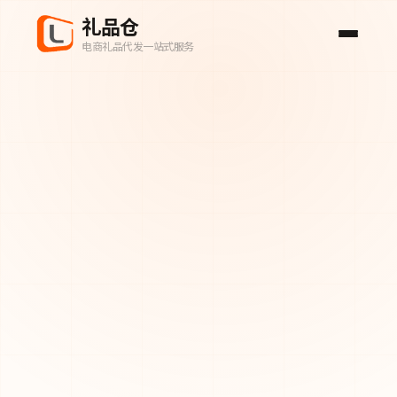
礼品仓
电商礼品代发一站式服务