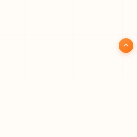
核心优势
为什么选择礼品仓
专业、高效、安全的一站式礼品代发解决方案