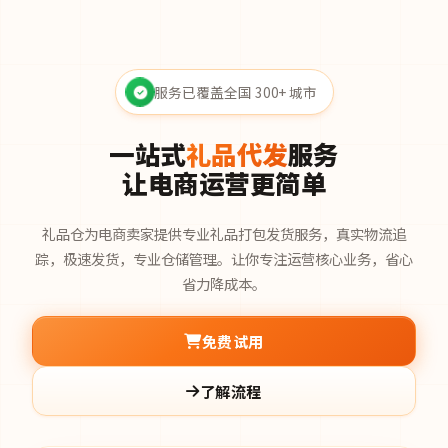
服务已覆盖全国 300+ 城市
一站式
礼品代发
服务
让电商运营更简单
礼品仓为电商卖家提供专业礼品打包发货服务，真实物流追
踪，极速发货，专业仓储管理。让你专注运营核心业务，省心
省力降成本。
免费试用
了解流程