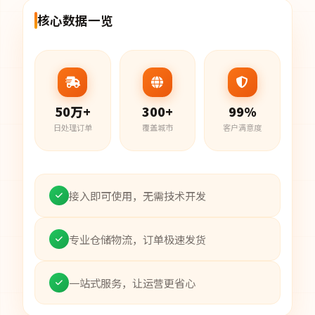
核心数据一览
50万+
300+
99%
日处理订单
覆盖城市
客户满意度
接入即可使用，无需技术开发
专业仓储物流，订单极速发货
一站式服务，让运营更省心